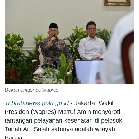
Dokumentasi Setwapres
Tribratanews.polri.go.id
- Jakarta. Wakil
Presiden (Wapres) Ma’ruf Amin menyoroti
tantangan pelayanan kesehatan di pelosok
Tanah Air. Salah satunya adalah wilayah
Papua.