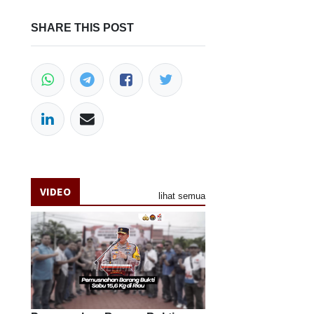
SHARE THIS POST
VIDEO
lihat semua