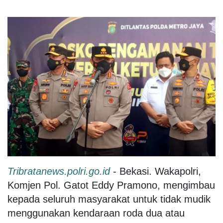
Tribratanews.polri.go.id
-
Bekasi
. Wakapolri,
Komjen Pol. Gatot Eddy Pramono, mengimbau
kepada seluruh masyarakat untuk tidak mudik
menggunakan kendaraan roda dua atau