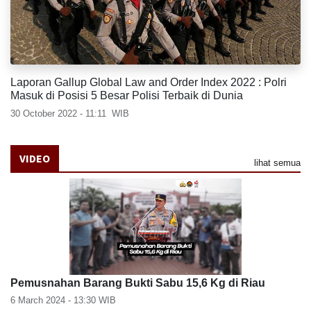
Laporan Gallup Global Law and Order Index 2022 : Polri
Masuk di Posisi 5 Besar Polisi Terbaik di Dunia
30 October 2022 - 11:11
WIB
VIDEO
lihat semua
Pemusnahan Barang Bukti Sabu 15,6 Kg di Riau
6 March 2024 - 13:30
WIB