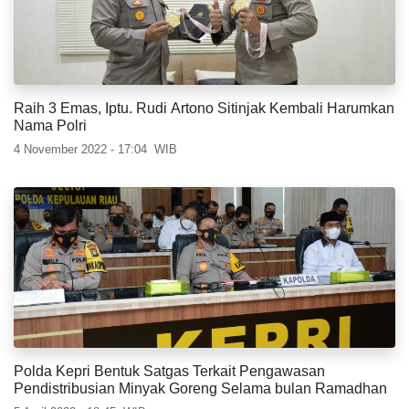
Raih 3 Emas, Iptu. Rudi Artono Sitinjak Kembali Harumkan
Nama Polri
4 November 2022 - 17:04
WIB
Polda Kepri Bentuk Satgas Terkait Pengawasan
Pendistribusian Minyak Goreng Selama bulan Ramadhan