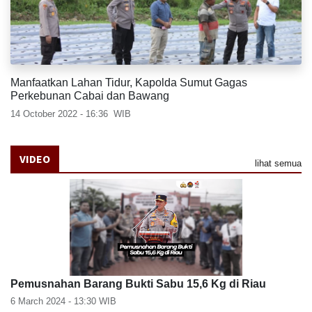
Manfaatkan Lahan Tidur, Kapolda Sumut Gagas
Perkebunan Cabai dan Bawang
14 October 2022 - 16:36
WIB
VIDEO
lihat semua
Pemusnahan Barang Bukti Sabu 15,6 Kg di Riau
6 March 2024 - 13:30
WIB