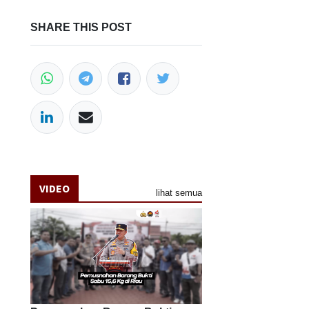
SHARE THIS POST
VIDEO
lihat semua