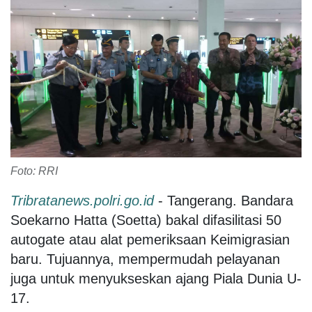
Foto: RRI
Tribratanews.polri.go.id
- Tangerang. Bandara
Soekarno Hatta (Soetta) bakal difasilitasi 50
autogate atau alat pemeriksaan Keimigrasian
baru. Tujuannya, mempermudah pelayanan
juga untuk menyukseskan ajang Piala Dunia U-
17.