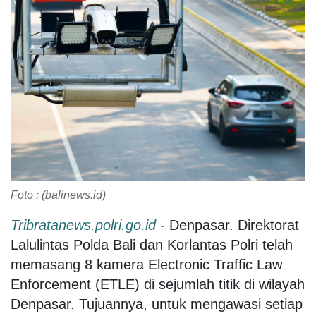
Foto : (balinews.id)
Tribratanews.polri.go.id
-
Denpasar. Direktorat
Lalulintas Polda Bali dan Korlantas Polri telah
memasang 8 kamera Electronic Traffic Law
Enforcement (ETLE) di sejumlah titik di wilayah
Denpasar. Tujuannya, untuk mengawasi setiap