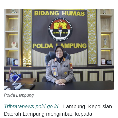
Polda Lampung
Tribratanews.polri.go.id
- Lampung. Kepolisian
Daerah Lampung mengimbau kepada