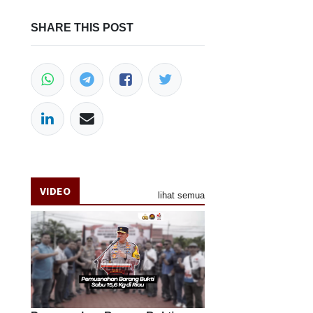
SHARE THIS POST
VIDEO
lihat semua