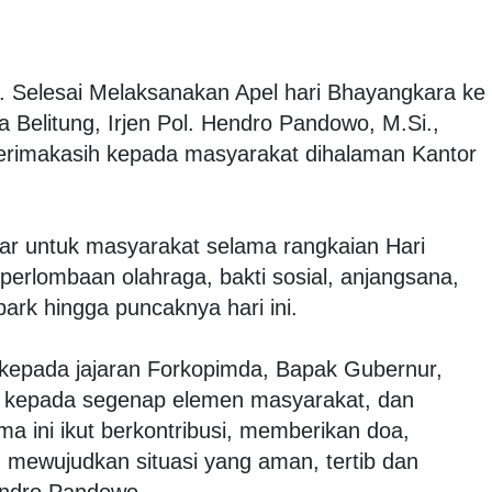
. Selesai Melaksanakan Apel hari Bhayangkara ke
 Belitung, Irjen Pol. Hendro Pandowo, M.Si.,
erimakasih kepada masyarakat dihalaman Kantor
lar untuk masyarakat selama rangkaian Hari
perlombaan olahraga, bakti sosial, anjangsana,
ark hingga puncaknya hari ini.
 kepada jajaran Forkopimda, Bapak Gubernur,
ma kepada segenap elemen masyarakat, dan
 ini ikut berkontribusi, memberikan doa,
 mewujudkan situasi yang aman, tertib dan