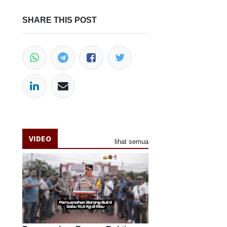
SHARE THIS POST
VIDEO
lihat semua