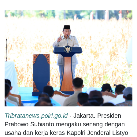
Tribratanews.polri.go.id
-
Jakarta. Presiden
Prabowo Subianto mengaku senang dengan
usaha dan kerja keras Kapolri Jenderal Listyo