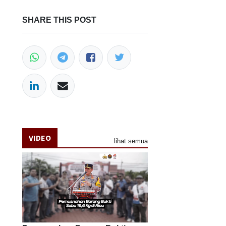
SHARE THIS POST
VIDEO
lihat semua