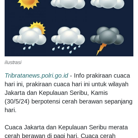
ilustrasi
Tribratanews.polri.go.id
- Info prakiraan cuaca
hari ini, prakiraan cuaca hari ini untuk wilayah
Jakarta dan Kepulauan Seribu, Kamis
(30/5/24) berpotensi cerah berawan sepanjang
hari.
Cuaca Jakarta dan Kepulauan Seribu merata
cerah berawan di pagi hari. Cuaca cerah