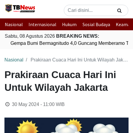
Nasional
Internasional
Hukum
Sosial Budaya
Keaman
Sabtu, 08 Agustus 2026
BREAKING NEWS:
Gempa Bumi Bermagnitudo 4,0 Guncang Memberamo Ten
Nasional
Prakiraan Cuaca Hari Ini Untuk Wilayah Jakarta
Prakiraan Cuaca Hari Ini
Untuk Wilayah Jakarta
30 May 2024 - 11:00
WIB