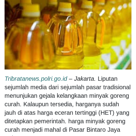
Tribratanews.polri.go.id
– Jakarta.
Liputan
sejumlah media dari sejumlah pasar tradisional
menunjukan gejala kelangkaan minyak goreng
curah. Kalaupun tersedia, harganya sudah
jauh di atas harga eceran tertinggi (HET) yang
ditetapkan pemerintah. harga minyak goreng
curah menjadi mahal di Pasar Bintaro Jaya