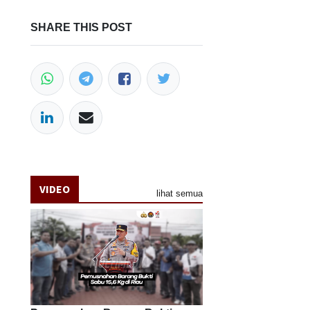
SHARE THIS POST
VIDEO
lihat semua