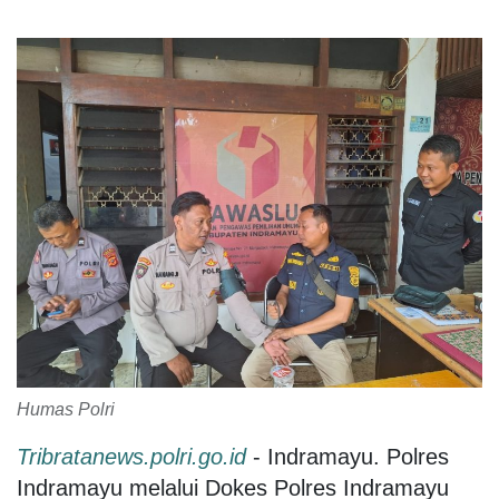
Humas Polri
Tribratanews.polri.go.id
- Indramayu. Polres
Indramayu melalui Dokes Polres Indramayu