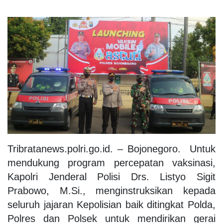
Tribratanews.polri.go.id. – Bojonegoro.
Untuk
mendukung program percepatan vaksinasi,
Kapolri Jenderal Polisi Drs. Listyo Sigit
Prabowo, M.Si., menginstruksikan kepada
seluruh jajaran Kepolisian baik ditingkat Polda,
Polres dan Polsek untuk mendirikan gerai