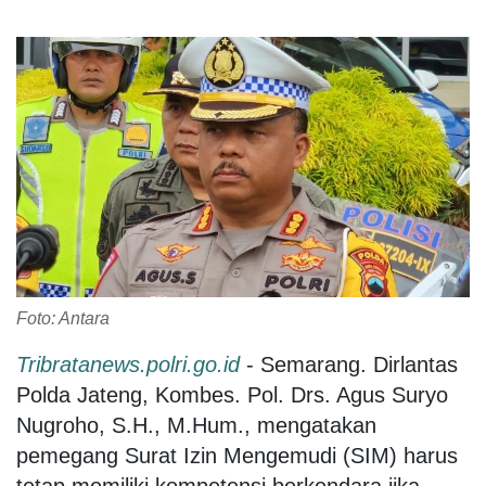
Foto: Antara
Tribratanews.polri.go.id
- Semarang. Dirlantas
Polda Jateng, Kombes. Pol. Drs. Agus Suryo
Nugroho, S.H., M.Hum., mengatakan
pemegang Surat Izin Mengemudi (SIM) harus