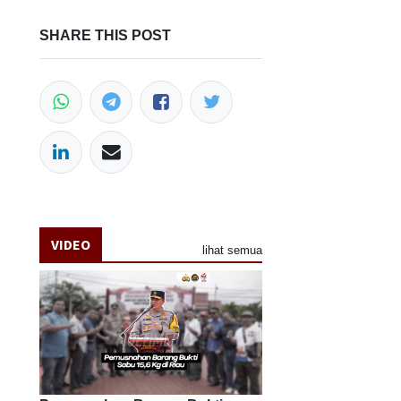
SHARE THIS POST
VIDEO
lihat semua