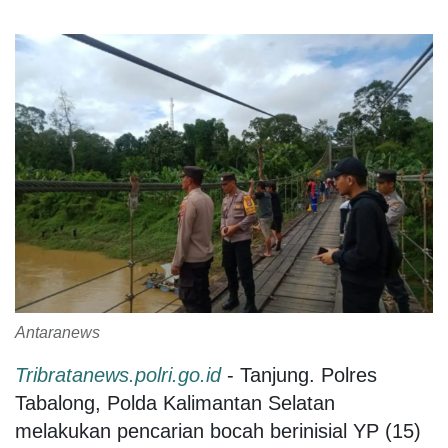
Antaranews
Tribratanews.polri.go.id
- Tanjung. Polres
Tabalong, Polda Kalimantan Selatan
melakukan pencarian bocah berinisial YP (15)