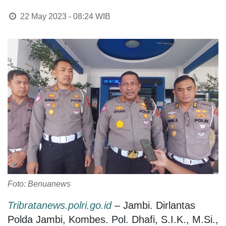
22 May 2023 - 08:24
WIB
Foto: Benuanews
Tribratanews.polri.go.id
– Jambi. Dirlantas
Polda Jambi, Kombes. Pol. Dhafi, S.I.K., M.Si.,