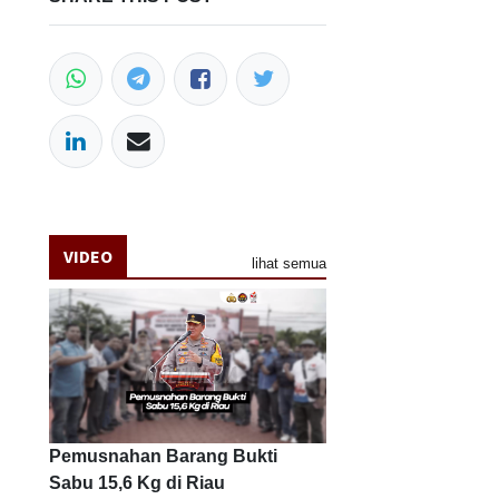
VIDEO
lihat semua
Pemusnahan Barang Bukti
Sabu 15,6 Kg di Riau