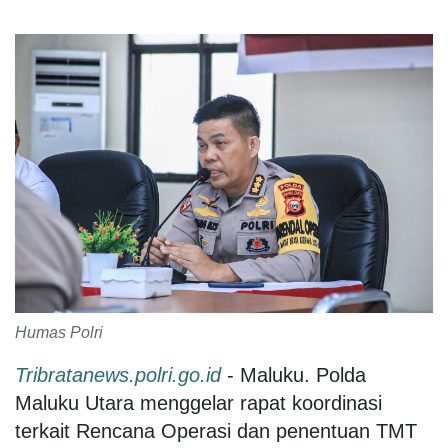
Humas Polri
Tribratanews.polri.go.id
- Maluku. Polda
Maluku Utara menggelar rapat koordinasi
terkait Rencana Operasi dan penentuan TMT