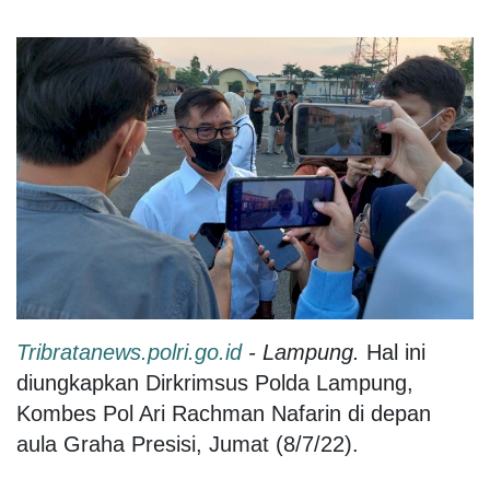
Tribratanews.polri.go.id
- Lampung.
Hal ini
diungkapkan Dirkrimsus Polda Lampung,
Kombes Pol Ari Rachman Nafarin di depan
aula Graha Presisi, Jumat (8/7/22).