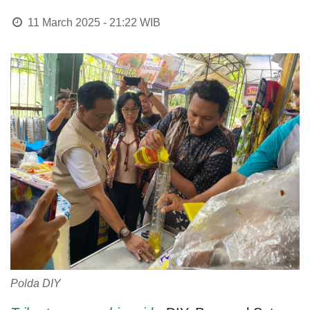
11 March 2025 - 21:22
WIB
Polda DIY