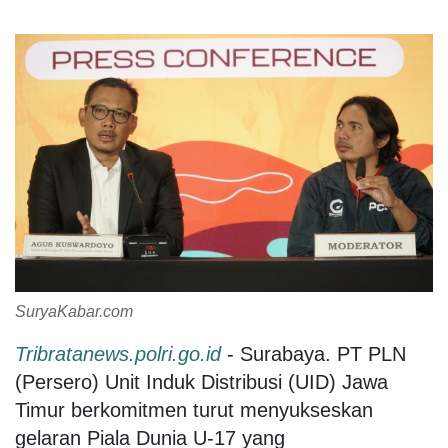
SuryaKabar.com
Tribratanews.polri.go.id
- Surabaya. PT PLN
(Persero) Unit Induk Distribusi (UID) Jawa
Timur berkomitmen turut menyukseskan
gelaran Piala Dunia U-17 yang