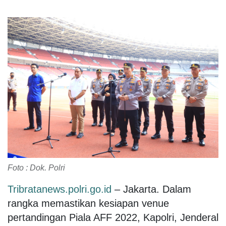
Foto : Dok. Polri
Tribratanews.polri.go.id
– Jakarta. Dalam
rangka memastikan kesiapan venue
pertandingan Piala AFF 2022, Kapolri, Jenderal