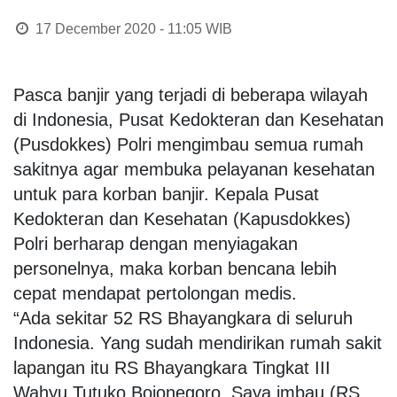
17 December 2020 - 11:05
WIB
Pasca banjir yang terjadi di beberapa wilayah
di Indonesia, Pusat Kedokteran dan Kesehatan
(Pusdokkes) Polri mengimbau semua rumah
sakitnya agar membuka pelayanan kesehatan
untuk para korban banjir. Kepala Pusat
Kedokteran dan Kesehatan (Kapusdokkes)
Polri berharap dengan menyiagakan
personelnya, maka korban bencana lebih
cepat mendapat pertolongan medis.
“Ada sekitar 52 RS Bhayangkara di seluruh
Indonesia. Yang sudah mendirikan rumah sakit
lapangan itu RS Bhayangkara Tingkat III
Wahyu Tutuko Bojonegoro. Saya imbau (RS