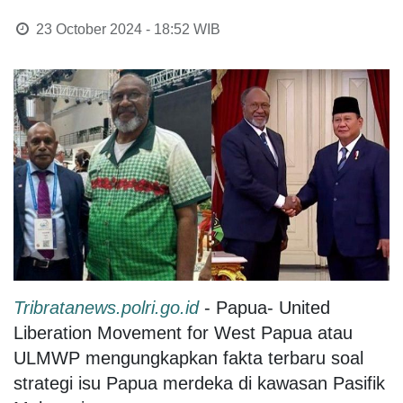
23 October 2024 - 18:52
WIB
Tribratanews.polri.go.id
- Papua- United
Liberation Movement for West Papua atau
ULMWP mengungkapkan fakta terbaru soal
strategi isu Papua merdeka di kawasan Pasifik