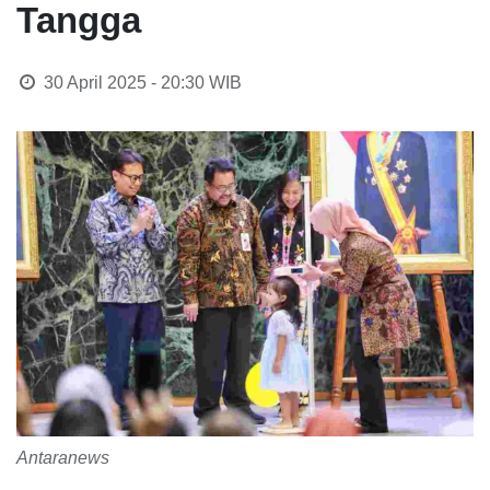
Tangga
30 April 2025 - 20:30
WIB
Antaranews