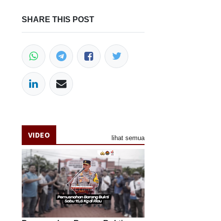
SHARE THIS POST
VIDEO
lihat semua