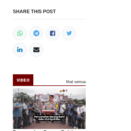
SHARE THIS POST
VIDEO
lihat semua