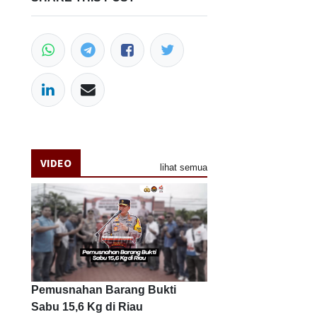
VIDEO
lihat semua
Pemusnahan Barang Bukti
Sabu 15,6 Kg di Riau