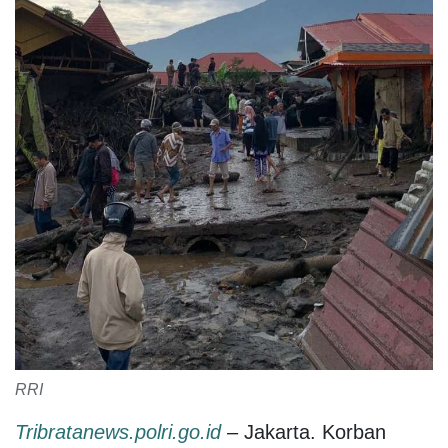
RRI
Tribratanews.polri.go.id
– Jakarta. Korban