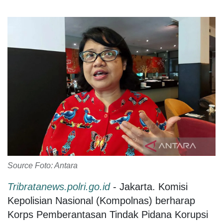
Source Foto: Antara
Tribratanews.polri.go.id
- Jakarta. Komisi
Kepolisian Nasional (Kompolnas) berharap
Korps Pemberantasan Tindak Pidana Korupsi