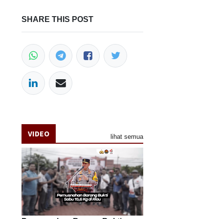
SHARE THIS POST
VIDEO
lihat semua