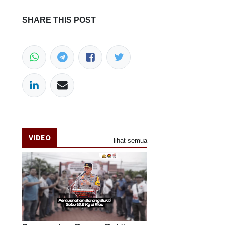
SHARE THIS POST
VIDEO
lihat semua