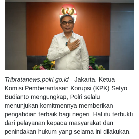
Tribratanews.polri.go.id
- Jakarta. Ketua
Komisi Pemberantasan Korupsi (KPK) Setyo
Budianto mengungkap, Polri selalu
menunjukan komitmennya memberikan
pengabdian terbaik bagi negeri. Hal itu terbukti
dari pelayanan kepada masyarakat dan
penindakan hukum yang selama ini dilakukan.