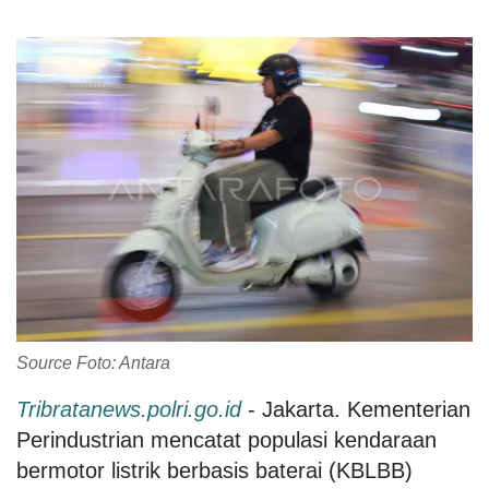
Source Foto: Antara
Tribratanews.polri.go.id
- Jakarta. Kementerian
Perindustrian mencatat populasi kendaraan
bermotor listrik berbasis baterai (KBLBB)