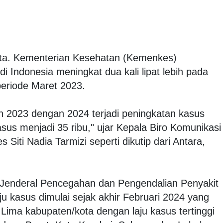
ta. Kementerian Kesehatan (Kemenkes)
i Indonesia meningkat dua kali lipat lebih pada
periode Maret 2023.
n 2023 dengan 2024 terjadi peningkatan kasus
sus menjadi 35 ribu," ujar Kepala Biro Komunikasi
Siti Nadia Tarmizi seperti dikutip dari Antara,
at Jenderal Pencegahan dan Pengendalian Penyakit
ju kasus dimulai sejak akhir Februari 2024 yang
Lima kabupaten/kota dengan laju kasus tertinggi