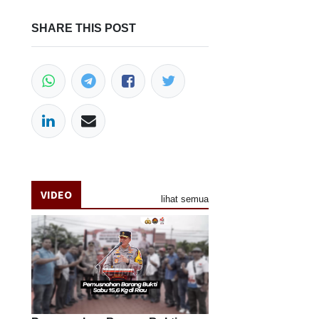
SHARE THIS POST
VIDEO
lihat semua