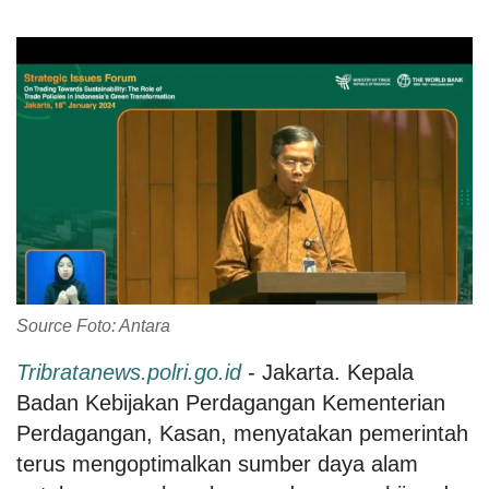
Source Foto: Antara
Tribratanews.polri.go.id
- Jakarta. Kepala
Badan Kebijakan Perdagangan Kementerian
Perdagangan, Kasan, menyatakan pemerintah
terus mengoptimalkan sumber daya alam