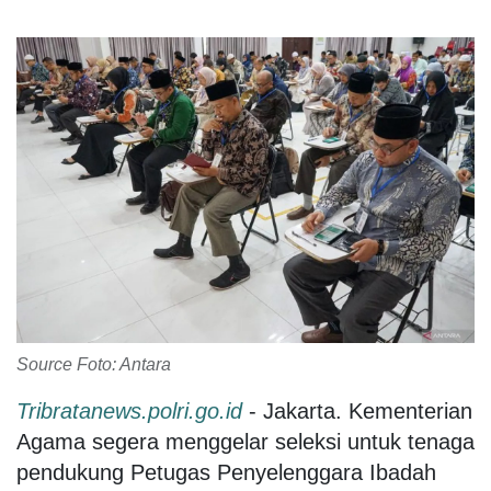
Source Foto: Antara
Tribratanews.polri.go.id
- Jakarta. Kementerian
Agama segera menggelar seleksi untuk tenaga
pendukung Petugas Penyelenggara Ibadah