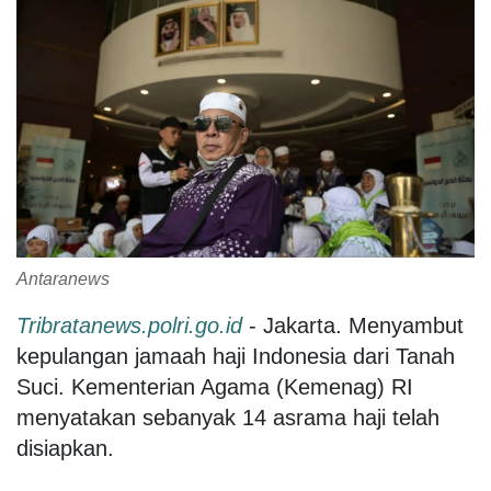
Antaranews
Tribratanews.polri.go.id
- Jakarta. Menyambut
kepulangan jamaah haji Indonesia dari Tanah
Suci. Kementerian Agama (Kemenag) RI
menyatakan sebanyak 14 asrama haji telah
disiapkan.