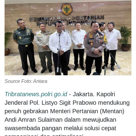
Source Foto: Antara
Tribratanews.polri.go.id
- Jakarta. Kapolri
Jenderal Pol. Listyo Sigit Prabowo mendukung
penuh gebrakan Menteri Pertanian (Mentan)
Andi Amran Sulaiman dalam mewujudkan
swasembada pangan melalui solusi cepat