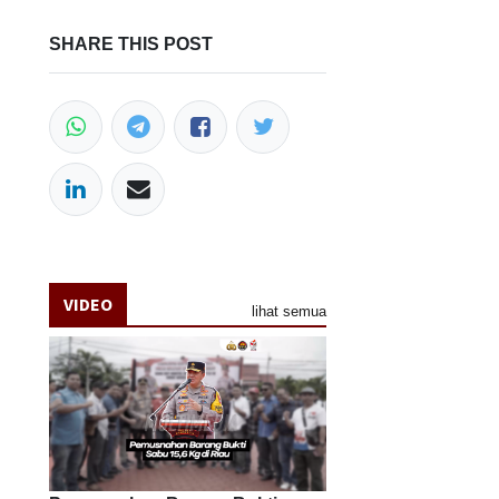
SHARE THIS POST
VIDEO
lihat semua