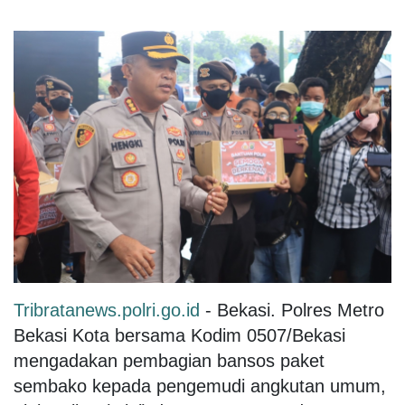
Tribratanews.polri.go.id
- Bekasi. Polres Metro
Bekasi Kota bersama Kodim 0507/Bekasi
mengadakan pembagian bansos paket
sembako kepada pengemudi angkutan umum,