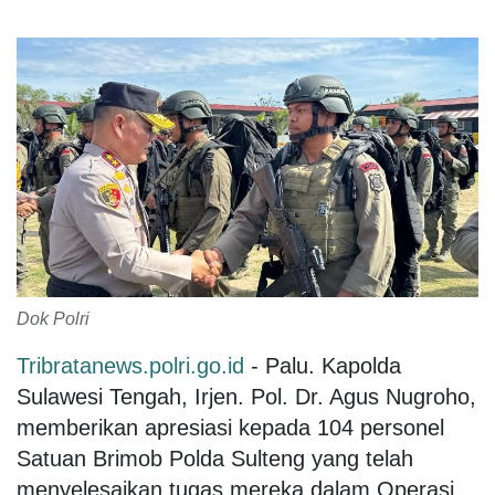
Dok Polri
Tribratanews.polri.go.id
- Palu. Kapolda
Sulawesi Tengah, Irjen. Pol. Dr. Agus Nugroho,
memberikan apresiasi kepada 104 personel
Satuan Brimob Polda Sulteng yang telah
menyelesaikan tugas mereka dalam Operasi