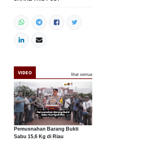
VIDEO
lihat semua
Pemusnahan Barang Bukti
Sabu 15,6 Kg di Riau